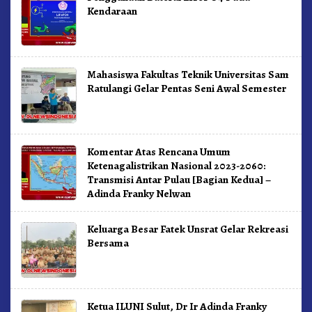
Kendaraan
Mahasiswa Fakultas Teknik Universitas Sam
Ratulangi Gelar Pentas Seni Awal Semester
Komentar Atas Rencana Umum
Ketenagalistrikan Nasional 2023-2060:
Transmisi Antar Pulau [Bagian Kedua] –
Adinda Franky Nelwan
Keluarga Besar Fatek Unsrat Gelar Rekreasi
Bersama
Ketua ILUNI Sulut, Dr Ir Adinda Franky