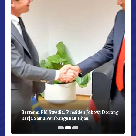
r,
Bertemu PM Swedia, Presiden Jokowi Dorong
Kerja Sama Pembangunan Hijau