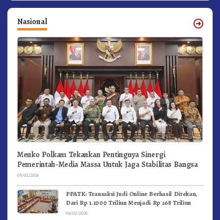
Nasional
Menko Polkam Tekankan Pentingnya Sinergi
Pemerintah-Media Massa Untuk Jaga Stabilitas Bangsa
05/02/2026
PPATK: Transaksi Judi Online Berhasil Ditekan,
Dari Rp 1.1000 Triliun Menjadi Rp 268 Triliun
04/02/2026