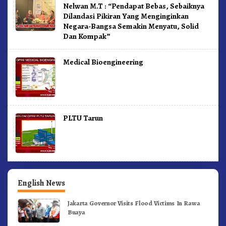
Nelwan M.T : “Pendapat Bebas, Sebaiknya
Dilandasi Pikiran Yang Menginginkan
Negara-Bangsa Semakin Menyatu, Solid
Dan Kompak”
Medical Bioengineering
PLTU Tarun
English News
Jakarta Governor Visits Flood Victims In Rawa
Buaya