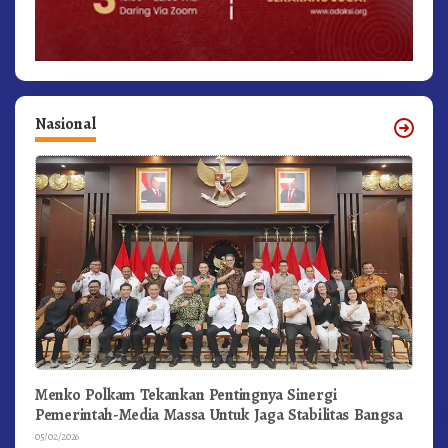
Nasional
Menko Polkam Tekankan Pentingnya Sinergi
Pemerintah-Media Massa Untuk Jaga Stabilitas Bangsa
05/02/2026