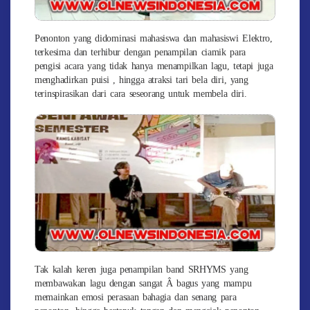
Penonton yang didominasi mahasiswa dan mahasiswi Elektro,
terkesima dan terhibur dengan penampilan ciamik para
pengisi acara yang tidak hanya menampilkan lagu, tetapi juga
menghadirkan puisi , hingga atraksi tari bela diri, yang
terinspirasikan dari cara seseorang untuk membela diri.
Tak kalah keren juga penampilan band SRHYMS yang
membawakan lagu dengan sangat Â bagus yang mampu
memainkan emosi perasaan bahagia dan senang para