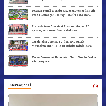
Dugaan Pungli Menuju Kawasan Pemandian Air
Panas Semangat Gunung – Doulu Foto Dan
Videokan!
Pemkab Karo Apresiasi Personel Satpol PP,
Linmas, Dan Pemadam Kebakaran
Gerak Jalan Tingkat SD dan SMP Untuk
Meriahkan HUT RI Ke-81 Dibuka Sekda Karo
Ketua Demokrat Kabupaten Karo Pimpin Laskar
Biru Bergerak.!
Internasional