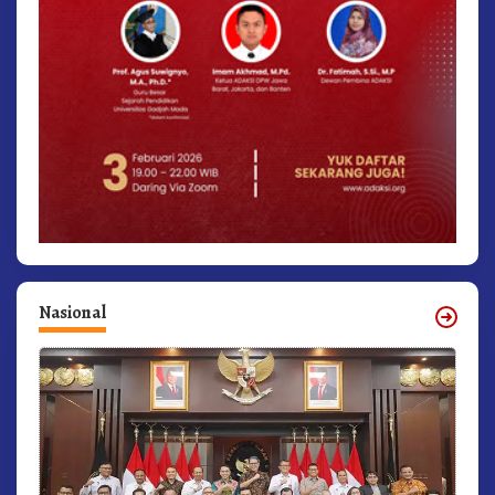
Nasional