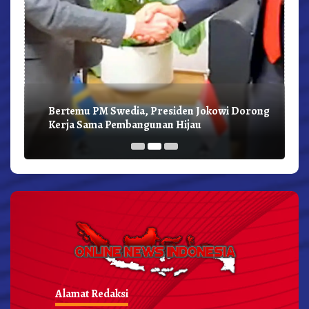
Bertemu PM Swedia, Presiden Jokowi Dorong
Kerja Sama Pembangunan Hijau
Alamat Redaksi