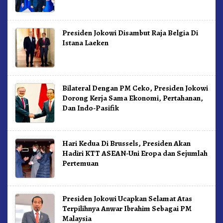
Presiden Jokowi Disambut Raja Belgia Di
Istana Laeken
Bilateral Dengan PM Ceko, Presiden Jokowi
Dorong Kerja Sama Ekonomi, Pertahanan,
Dan Indo-Pasifik
Hari Kedua Di Brussels, Presiden Akan
Hadiri KTT ASEAN-Uni Eropa dan Sejumlah
Pertemuan
Presiden Jokowi Ucapkan Selamat Atas
Terpilihnya Anwar Ibrahim Sebagai PM
Malaysia