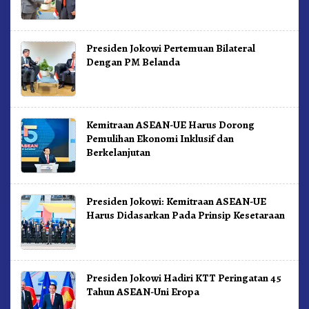
Presiden Jokowi Pertemuan Bilateral
Dengan PM Belanda
Kemitraan ASEAN-UE Harus Dorong
Pemulihan Ekonomi Inklusif dan
Berkelanjutan
Presiden Jokowi: Kemitraan ASEAN-UE
Harus Didasarkan Pada Prinsip Kesetaraan
Presiden Jokowi Hadiri KTT Peringatan 45
Tahun ASEAN-Uni Eropa