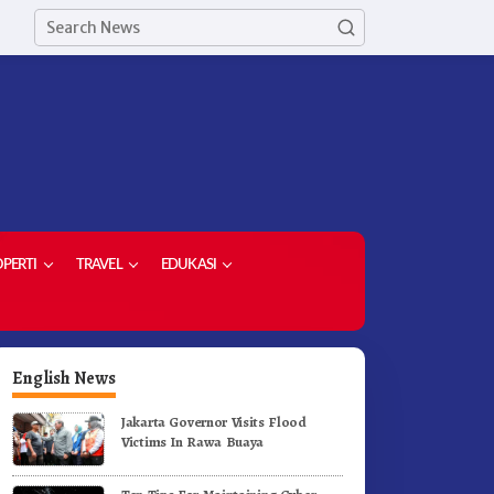
PERTI
TRAVEL
EDUKASI
English News
Jakarta Governor Visits Flood
Victims In Rawa Buaya