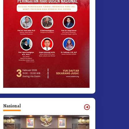
Nasional