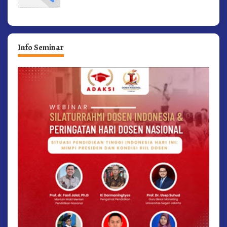
Info Seminar