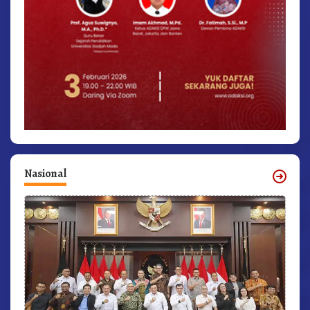
Nasional