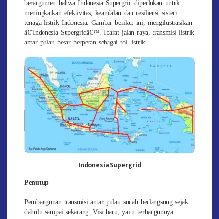
berargumen bahwa Indonesia Supergrid diperlukan untuk
meningkatkan efektivitas, keandalan dan resiliensi sistem
tenaga listrik Indonesia. Gambar berikut ini, mengilustrasikan
â€˜Indonesia Supergridâ€™. Ibarat jalan raya, transmisi listrik
antar pulau besar berperan sebagai tol listrik.
Indonesia Supergrid
Penutup
Pembangunan transmisi antar pulau sudah berlangsung sejak
dahulu sampai sekarang. Visi baru, yaitu terbangunnya