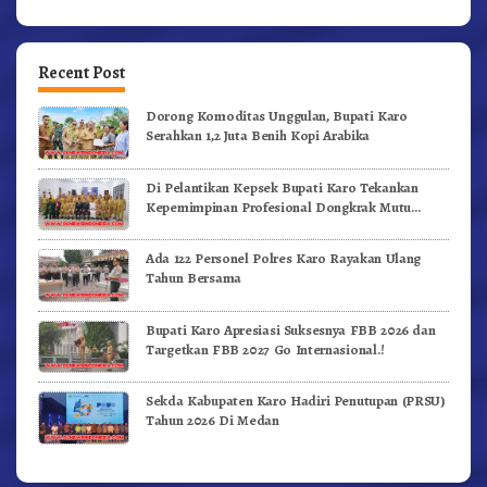
Recent Post
Dorong Komoditas Unggulan, Bupati Karo
Serahkan 1,2 Juta Benih Kopi Arabika
Di Pelantikan Kepsek Bupati Karo Tekankan
Kepemimpinan Profesional Dongkrak Mutu
Pendidikan
Ada 122 Personel Polres Karo Rayakan Ulang
Tahun Bersama
Bupati Karo Apresiasi Suksesnya FBB 2026 dan
Targetkan FBB 2027 Go Internasional.!
Sekda Kabupaten Karo Hadiri Penutupan (PRSU)
Tahun 2026 Di Medan