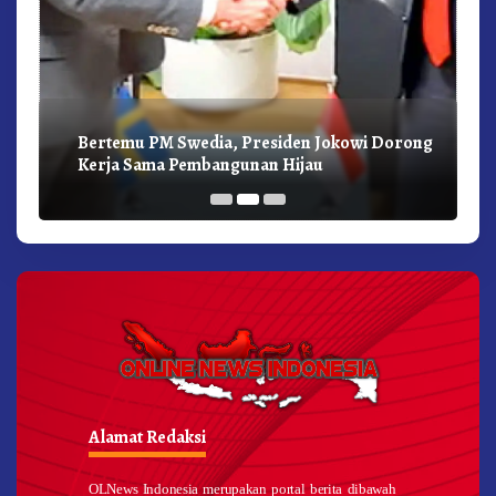
Bertemu PM Swedia, Presiden Jokowi Dorong
Kerja Sama Pembangunan Hijau
Alamat Redaksi
OLNews Indonesia merupakan portal berita dibawah