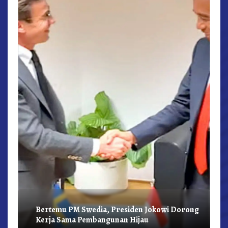
r,
Bertemu PM Swedia, Presiden Jokowi Dorong
Kerja Sama Pembangunan Hijau