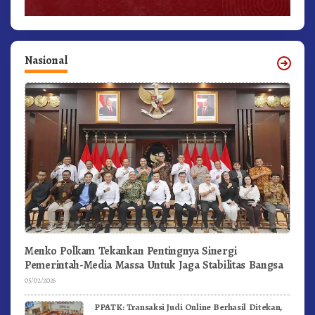
Nasional
Menko Polkam Tekankan Pentingnya Sinergi
Pemerintah-Media Massa Untuk Jaga Stabilitas Bangsa
05/02/2026
PPATK: Transaksi Judi Online Berhasil Ditekan,