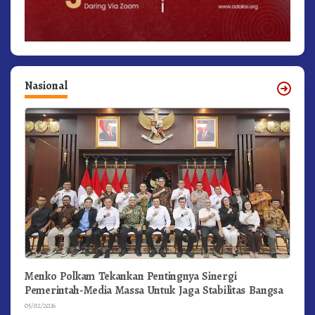
Nasional
Menko Polkam Tekankan Pentingnya Sinergi
Pemerintah-Media Massa Untuk Jaga Stabilitas Bangsa
05/02/2026