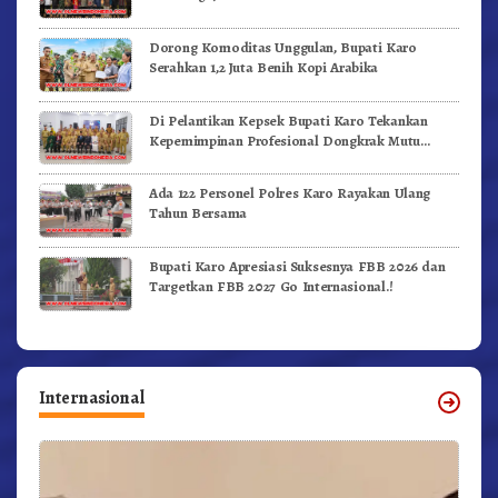
Berintegritas
Dorong Komoditas Unggulan, Bupati Karo
Serahkan 1,2 Juta Benih Kopi Arabika
Di Pelantikan Kepsek Bupati Karo Tekankan
Kepemimpinan Profesional Dongkrak Mutu
Pendidikan
Ada 122 Personel Polres Karo Rayakan Ulang
Tahun Bersama
Bupati Karo Apresiasi Suksesnya FBB 2026 dan
Targetkan FBB 2027 Go Internasional.!
Internasional