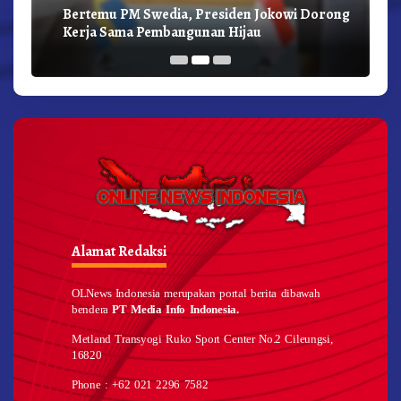
Bertemu PM Swedia, Presiden Jokowi Dorong
Kerja Sama Pembangunan Hijau
Alamat Redaksi
OLNews Indonesia merupakan portal berita dibawah
bendera
PT Media Info Indonesia.
Metland Transyogi Ruko Sport Center No.2 Cileungsi,
16820
Phone : +62 021 2296 7582