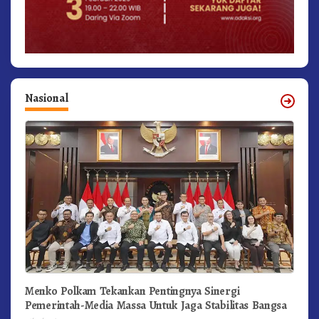
Nasional
Menko Polkam Tekankan Pentingnya Sinergi
Pemerintah-Media Massa Untuk Jaga Stabilitas Bangsa