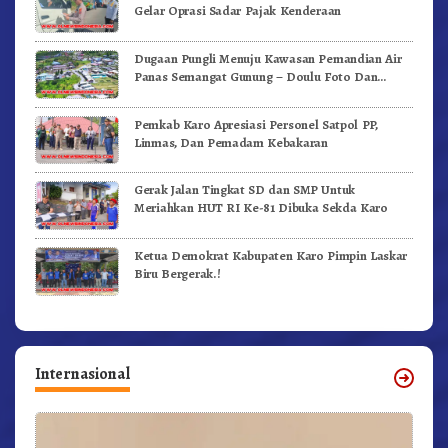
Gelar Oprasi Sadar Pajak Kenderaan
Dugaan Pungli Menuju Kawasan Pemandian Air
Panas Semangat Gunung – Doulu Foto Dan
Videokan!
Pemkab Karo Apresiasi Personel Satpol PP,
Linmas, Dan Pemadam Kebakaran
Gerak Jalan Tingkat SD dan SMP Untuk
Meriahkan HUT RI Ke-81 Dibuka Sekda Karo
Ketua Demokrat Kabupaten Karo Pimpin Laskar
Biru Bergerak.!
Internasional