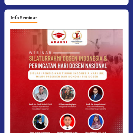
Info Seminar