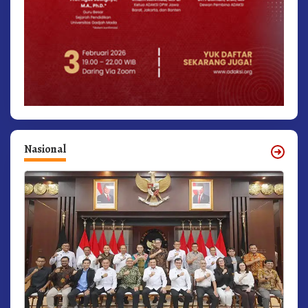
Nasional