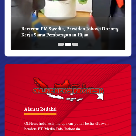
Bertemu PM Swedia, Presiden Jokowi Dorong
Kerja Sama Pembangunan Hijau
Alamat Redaksi
OLNews Indonesia merupakan portal berita dibawah
bendera
PT Media Info Indonesia.