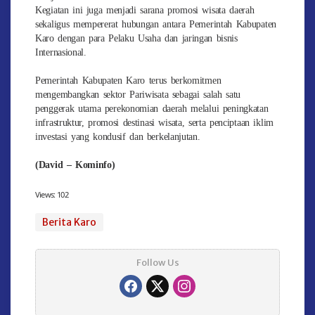
Kegiatan ini juga menjadi sarana promosi wisata daerah
sekaligus mempererat hubungan antara Pemerintah Kabupaten
Karo dengan para Pelaku Usaha dan jaringan bisnis
Internasional.
Pemerintah Kabupaten Karo terus berkomitmen
mengembangkan sektor Pariwisata sebagai salah satu
penggerak utama perekonomian daerah melalui peningkatan
infrastruktur, promosi destinasi wisata, serta penciptaan iklim
investasi yang kondusif dan berkelanjutan.
(David – Kominfo)
Views:
102
Berita Karo
Follow Us