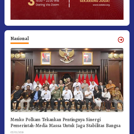
Nasional
Menko Polkam Tekankan Pentingnya Sinergi
Pemerintah-Media Massa Untuk Jaga Stabilitas Bangsa
05/02/2026