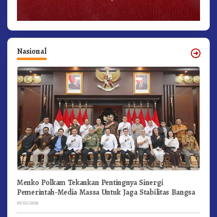
Nasional
Menko Polkam Tekankan Pentingnya Sinergi
Pemerintah-Media Massa Untuk Jaga Stabilitas Bangsa
05/02/2026