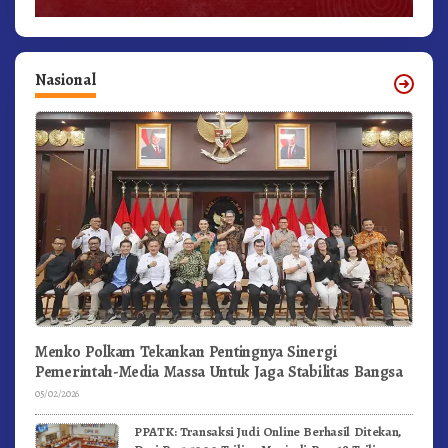
Nasional
Menko Polkam Tekankan Pentingnya Sinergi
Pemerintah-Media Massa Untuk Jaga Stabilitas Bangsa
05/02/2026
PPATK: Transaksi Judi Online Berhasil Ditekan,