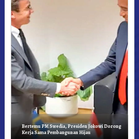
r,
Bertemu PM Swedia, Presiden Jokowi Dorong
Kerja Sama Pembangunan Hijau