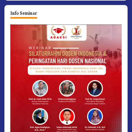
Info Seminar