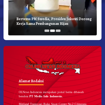
Bertemu PM Swedia, Presiden Jokowi Dorong
Kerja Sama Pembangunan Hijau
Alamat Redaksi
OLNews Indonesia merupakan portal berita dibawah
bendera
PT Media Info Indonesia.
Metland Transyogi Ruko Sport Center No.2 Cileungsi,