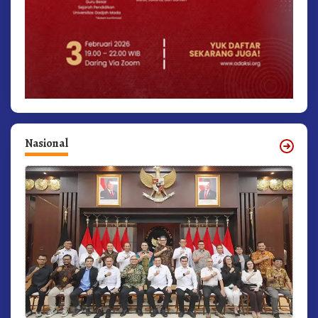
Nasional