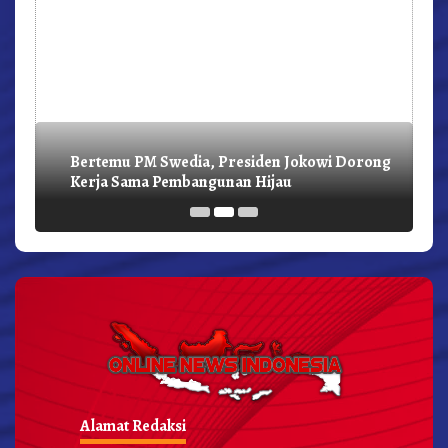
Bertemu PM Swedia, Presiden Jokowi Dorong
Kerja Sama Pembangunan Hijau
Alamat Redaksi