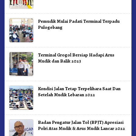
Pemudik Mulai Padati Terminal Terpadu
Pulogebang
Terminal Grogol Bersiap Hadapi Arus
Mudik dan Balik 2023
Kondisi Jalan Tetap Terpelihara Saat Dan
Setelah Mudik Lebaran 2022
Badan Pengatur Jalan Tol (BPJT) Apresiasi
Polri Atas Mudik & Arus Mudik Lancar 2022