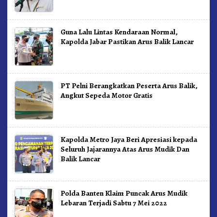
Guna Lalu Lintas Kendaraan Normal,
Kapolda Jabar Pastikan Arus Balik Lancar
PT Pelni Berangkatkan Peserta Arus Balik,
Angkut Sepeda Motor Gratis
Kapolda Metro Jaya Beri Apresiasi kepada
Seluruh Jajarannya Atas Arus Mudik Dan
Balik Lancar
Polda Banten Klaim Puncak Arus Mudik
Lebaran Terjadi Sabtu 7 Mei 2022