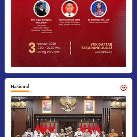
Nasional