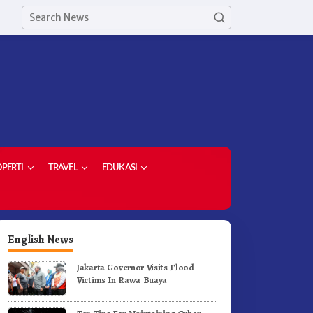
PERTI
TRAVEL
EDUKASI
English News
Jakarta Governor Visits Flood
Victims In Rawa Buaya