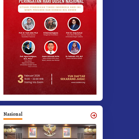
Nasional