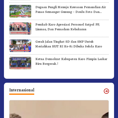
Dugaan Pungli Menuju Kawasan Pemandian Air
Panas Semangat Gunung – Doulu Foto Dan
Videokan!
Pemkab Karo Apresiasi Personel Satpol PP,
Linmas, Dan Pemadam Kebakaran
Gerak Jalan Tingkat SD dan SMP Untuk
Meriahkan HUT RI Ke-81 Dibuka Sekda Karo
Ketua Demokrat Kabupaten Karo Pimpin Laskar
Biru Bergerak.!
Internasional