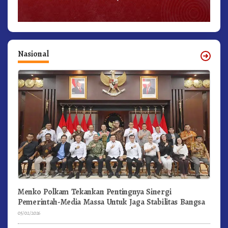
Nasional
Menko Polkam Tekankan Pentingnya Sinergi
Pemerintah-Media Massa Untuk Jaga Stabilitas Bangsa
05/02/2026