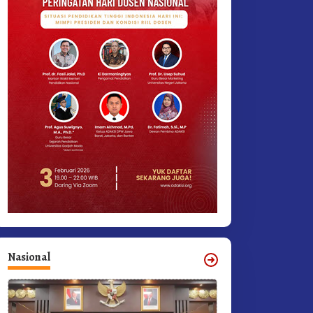
Nasional