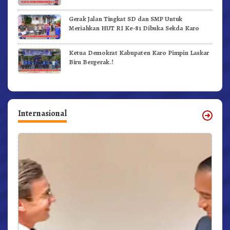
Gerak Jalan Tingkat SD dan SMP Untuk
Meriahkan HUT RI Ke-81 Dibuka Sekda Karo
Ketua Demokrat Kabupaten Karo Pimpin Laskar
Biru Bergerak.!
Internasional
r,