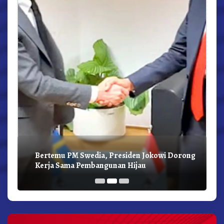
Bertemu PM Swedia, Presiden Jokowi Dorong
Kerja Sama Pembangunan Hijau