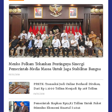
Menko Polkam Tekankan Pentingnya Sinergi
Pemerintah-Media Massa Untuk Jaga Stabilitas Bangsa
05/02/2026
PPATK: Transaksi Judi Online Berhasil Ditekan,
Dari Rp 1.1000 Triliun Menjadi Rp 268 Triliun
04/02/2026
Pemerintah Siapkan Rp12,83 Triliun Untuk Paket
Stimulus Ekonomi Kuartal I-2026