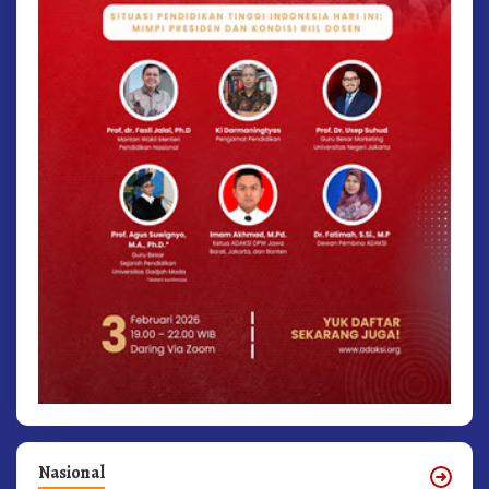
Nasional