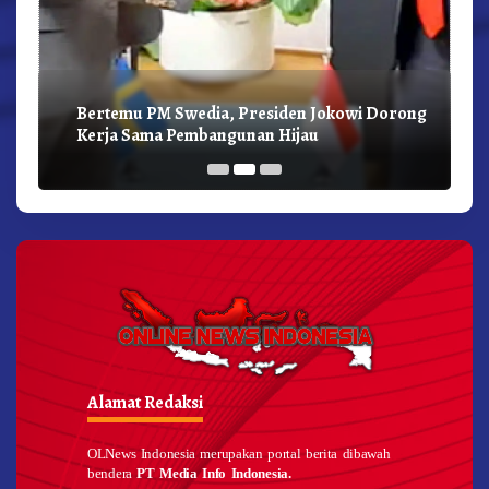
Bertemu PM Swedia, Presiden Jokowi Dorong
Kerja Sama Pembangunan Hijau
Alamat Redaksi
OLNews Indonesia merupakan portal berita dibawah
bendera
PT Media Info Indonesia.