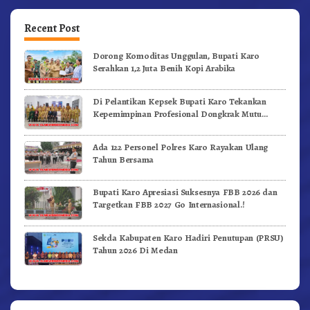
Recent Post
Dorong Komoditas Unggulan, Bupati Karo
Serahkan 1,2 Juta Benih Kopi Arabika
Di Pelantikan Kepsek Bupati Karo Tekankan
Kepemimpinan Profesional Dongkrak Mutu
Pendidikan
Ada 122 Personel Polres Karo Rayakan Ulang
Tahun Bersama
Bupati Karo Apresiasi Suksesnya FBB 2026 dan
Targetkan FBB 2027 Go Internasional.!
Sekda Kabupaten Karo Hadiri Penutupan (PRSU)
Tahun 2026 Di Medan