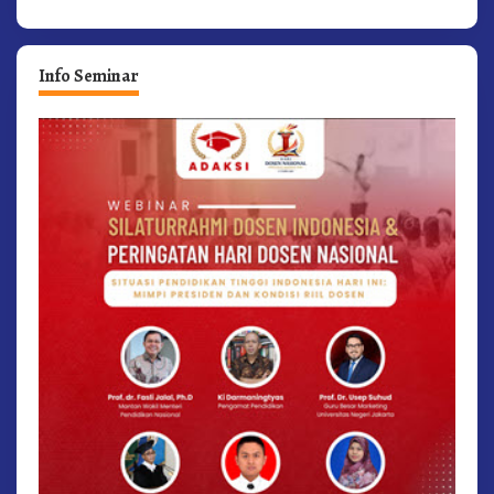
Info Seminar