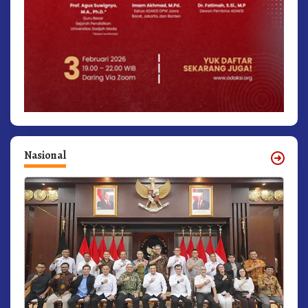
Nasional