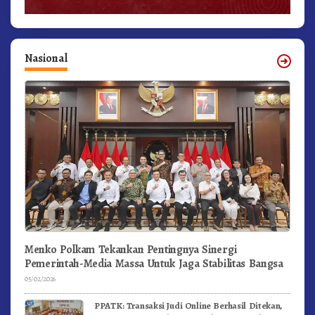
Nasional
Menko Polkam Tekankan Pentingnya Sinergi
Pemerintah-Media Massa Untuk Jaga Stabilitas Bangsa
05/02/2026
PPATK: Transaksi Judi Online Berhasil Ditekan,