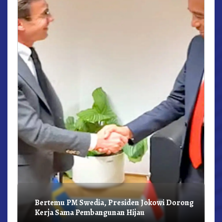
r,
Bertemu PM Swedia, Presiden Jokowi Dorong
Kerja Sama Pembangunan Hijau