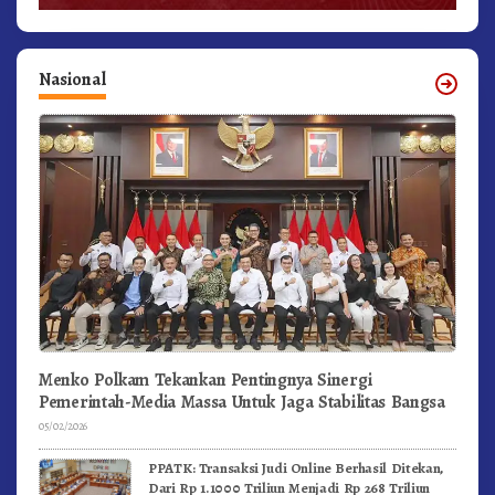
Nasional
Menko Polkam Tekankan Pentingnya Sinergi
Pemerintah-Media Massa Untuk Jaga Stabilitas Bangsa
05/02/2026
PPATK: Transaksi Judi Online Berhasil Ditekan,
Dari Rp 1.1000 Triliun Menjadi Rp 268 Triliun