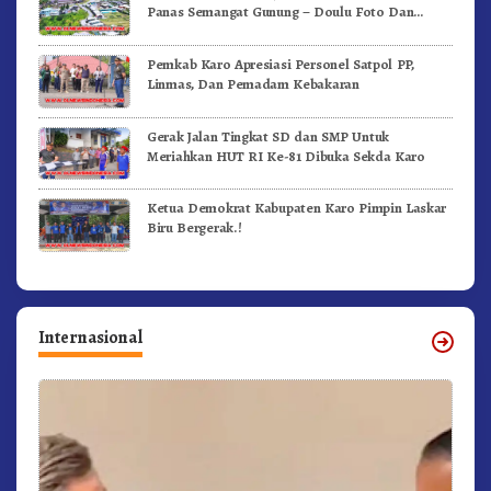
Panas Semangat Gunung – Doulu Foto Dan
Videokan!
Pemkab Karo Apresiasi Personel Satpol PP,
Linmas, Dan Pemadam Kebakaran
Gerak Jalan Tingkat SD dan SMP Untuk
Meriahkan HUT RI Ke-81 Dibuka Sekda Karo
Ketua Demokrat Kabupaten Karo Pimpin Laskar
Biru Bergerak.!
Internasional