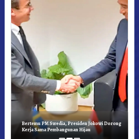
r,
Bertemu PM Swedia, Presiden Jokowi Dorong
Kerja Sama Pembangunan Hijau