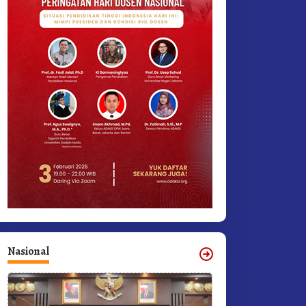
Nasional