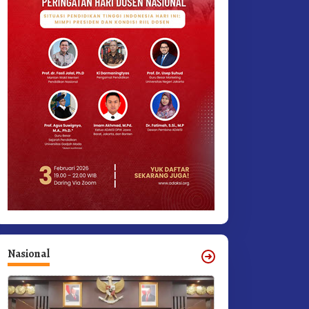
Nasional