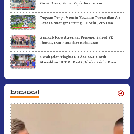
Gelar Oprasi Sadar Pajak Kenderaan
Dugaan Pungli Menuju Kawasan Pemandian Air
Panas Semangat Gunung – Doulu Foto Dan
Videokan!
Pemkab Karo Apresiasi Personel Satpol PP,
Linmas, Dan Pemadam Kebakaran
Gerak Jalan Tingkat SD dan SMP Untuk
Meriahkan HUT RI Ke-81 Dibuka Sekda Karo
Internasional