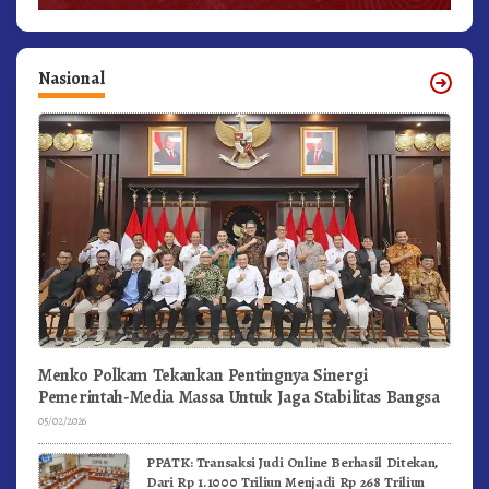
Nasional
Menko Polkam Tekankan Pentingnya Sinergi
Pemerintah-Media Massa Untuk Jaga Stabilitas Bangsa
05/02/2026
PPATK: Transaksi Judi Online Berhasil Ditekan,
Dari Rp 1.1000 Triliun Menjadi Rp 268 Triliun