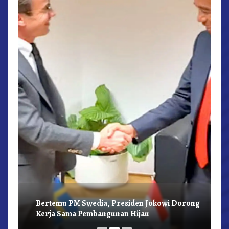
r,
Bertemu PM Swedia, Presiden Jokowi Dorong
Kerja Sama Pembangunan Hijau