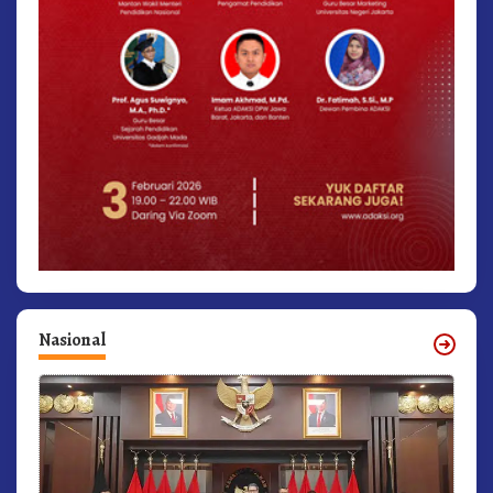
Nasional