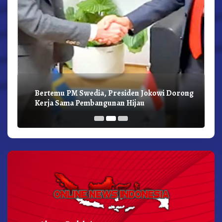
Bertemu PM Swedia, Presiden Jokowi Dorong
Kerja Sama Pembangunan Hijau