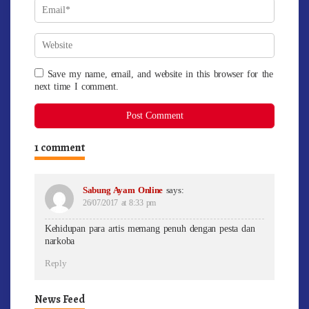
Save my name, email, and website in this browser for the
next time I comment.
1 comment
Sabung Ayam Online
says:
26/07/2017 at 8:33 pm
Kehidupan para artis memang penuh dengan pesta dan
narkoba
Reply
News Feed