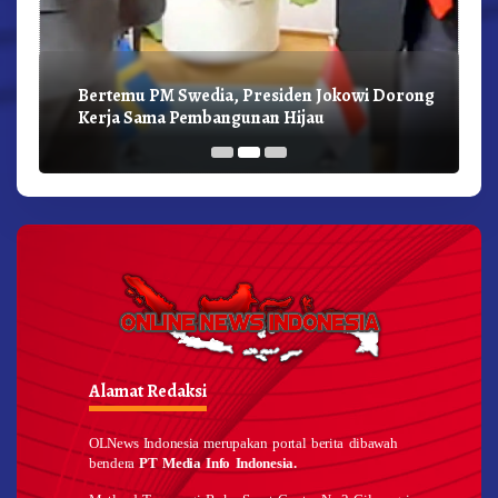
Bertemu PM Swedia, Presiden Jokowi Dorong
Kerja Sama Pembangunan Hijau
Alamat Redaksi
OLNews Indonesia merupakan portal berita dibawah
bendera
PT Media Info Indonesia.