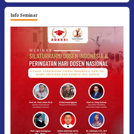
Info Seminar