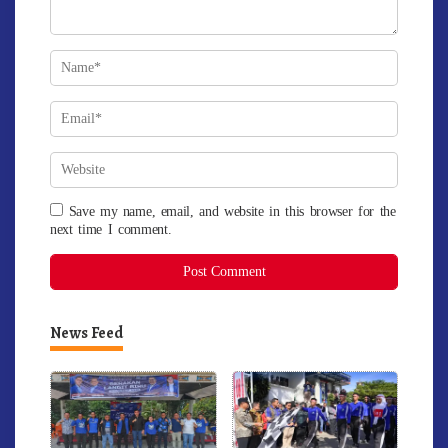
Save my name, email, and website in this browser for the
next time I comment.
News Feed