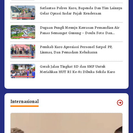
Satlantas Polres Karo, Bapenda Dan Tim Lainnya
Gelar Oprasi Sadar Pajak Kenderaan
Dugaan Pungli Menuju Kawasan Pemandian Air
Panas Semangat Gunung – Doulu Foto Dan
Videokan!
Pemkab Karo Apresiasi Personel Satpol PP,
Linmas, Dan Pemadam Kebakaran
Gerak Jalan Tingkat SD dan SMP Untuk
Meriahkan HUT RI Ke-81 Dibuka Sekda Karo
Internasional