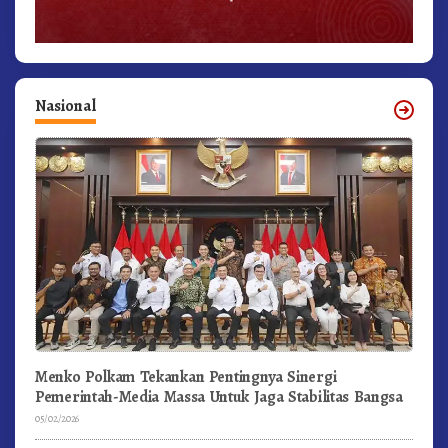
Nasional
Menko Polkam Tekankan Pentingnya Sinergi
Pemerintah-Media Massa Untuk Jaga Stabilitas Bangsa
05/02/2026