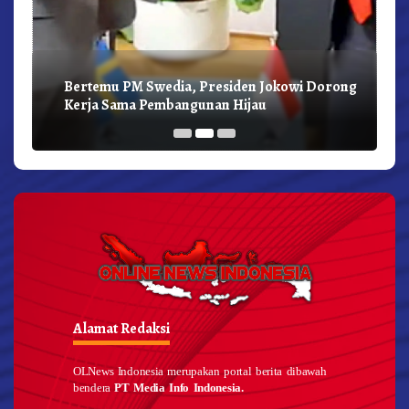
Bertemu PM Swedia, Presiden Jokowi Dorong
Kerja Sama Pembangunan Hijau
Alamat Redaksi
OLNews Indonesia merupakan portal berita dibawah
bendera
PT Media Info Indonesia.