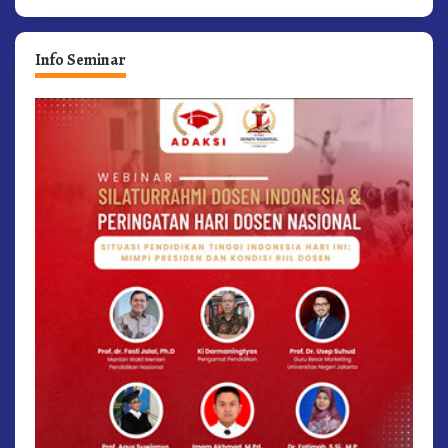
Info Seminar