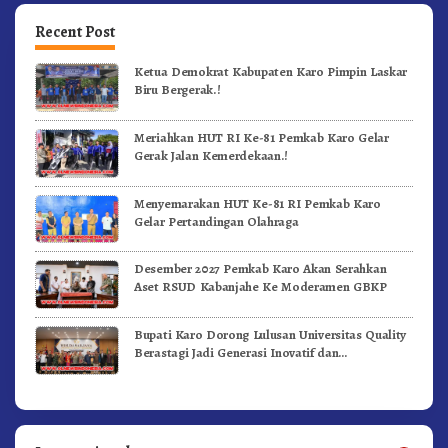
Recent Post
Ketua Demokrat Kabupaten Karo Pimpin Laskar
Biru Bergerak.!
Meriahkan HUT RI Ke-81 Pemkab Karo Gelar
Gerak Jalan Kemerdekaan.!
Menyemarakan HUT Ke-81 RI Pemkab Karo
Gelar Pertandingan Olahraga
Desember 2027 Pemkab Karo Akan Serahkan
Aset RSUD Kabanjahe Ke Moderamen GBKP
Bupati Karo Dorong Lulusan Universitas Quality
Berastagi Jadi Generasi Inovatif dan
Berintegritas