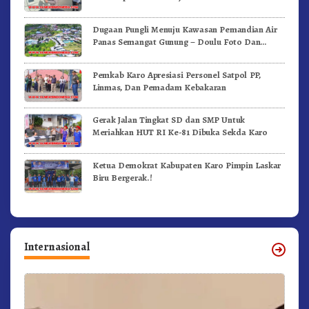
Dugaan Pungli Menuju Kawasan Pemandian Air
Panas Semangat Gunung – Doulu Foto Dan
Videokan!
Pemkab Karo Apresiasi Personel Satpol PP,
Linmas, Dan Pemadam Kebakaran
Gerak Jalan Tingkat SD dan SMP Untuk
Meriahkan HUT RI Ke-81 Dibuka Sekda Karo
Ketua Demokrat Kabupaten Karo Pimpin Laskar
Biru Bergerak.!
Internasional