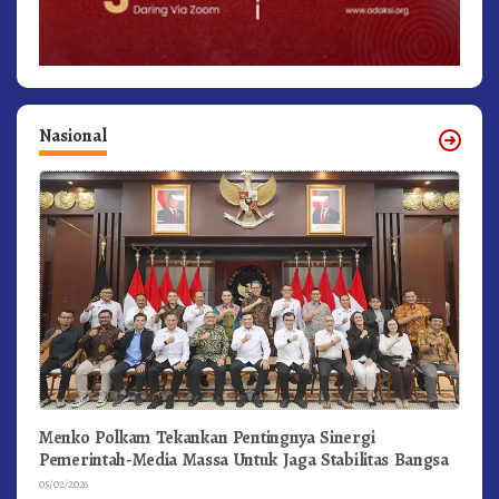
Nasional
Menko Polkam Tekankan Pentingnya Sinergi
Pemerintah-Media Massa Untuk Jaga Stabilitas Bangsa
05/02/2026