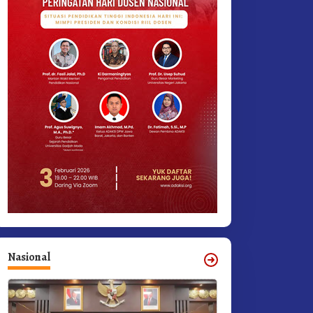
Nasional