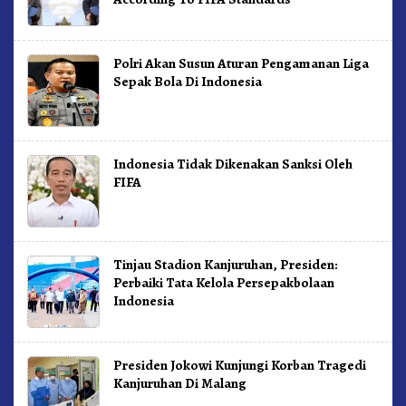
Polri Akan Susun Aturan Pengamanan Liga
Sepak Bola Di Indonesia
Indonesia Tidak Dikenakan Sanksi Oleh
FIFA
Tinjau Stadion Kanjuruhan, Presiden:
Perbaiki Tata Kelola Persepakbolaan
Indonesia
Presiden Jokowi Kunjungi Korban Tragedi
Kanjuruhan Di Malang