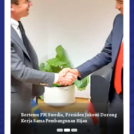
r,
Bertemu PM Swedia, Presiden Jokowi Dorong
Kerja Sama Pembangunan Hijau