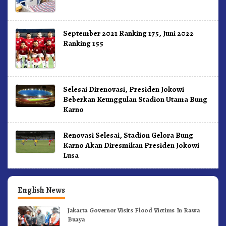
September 2021 Ranking 175, Juni 2022
Ranking 155
Selesai Direnovasi, Presiden Jokowi
Beberkan Keunggulan Stadion Utama Bung
Karno
Renovasi Selesai, Stadion Gelora Bung
Karno Akan Diresmikan Presiden Jokowi
Lusa
English News
Jakarta Governor Visits Flood Victims In Rawa
Buaya