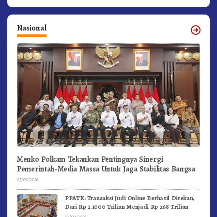
Nasional
Menko Polkam Tekankan Pentingnya Sinergi
Pemerintah-Media Massa Untuk Jaga Stabilitas Bangsa
05/02/2026
PPATK: Transaksi Judi Online Berhasil Ditekan,
Dari Rp 1.1000 Triliun Menjadi Rp 268 Triliun
04/02/2026