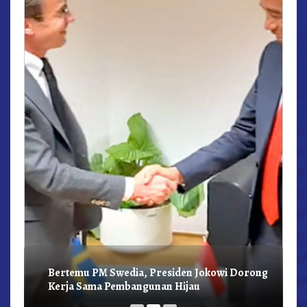
r,
Bertemu PM Swedia, Presiden Jokowi Dorong
Kerja Sama Pembangunan Hijau