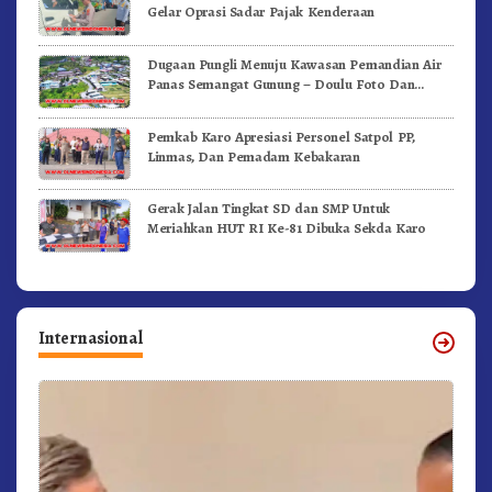
Gelar Oprasi Sadar Pajak Kenderaan
Dugaan Pungli Menuju Kawasan Pemandian Air
Panas Semangat Gunung – Doulu Foto Dan
Videokan!
Pemkab Karo Apresiasi Personel Satpol PP,
Linmas, Dan Pemadam Kebakaran
Gerak Jalan Tingkat SD dan SMP Untuk
Meriahkan HUT RI Ke-81 Dibuka Sekda Karo
Internasional