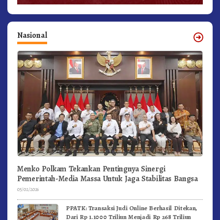
Nasional
Menko Polkam Tekankan Pentingnya Sinergi
Pemerintah-Media Massa Untuk Jaga Stabilitas Bangsa
05/02/2026
PPATK: Transaksi Judi Online Berhasil Ditekan,
Dari Rp 1.1000 Triliun Menjadi Rp 268 Triliun