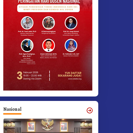
Nasional