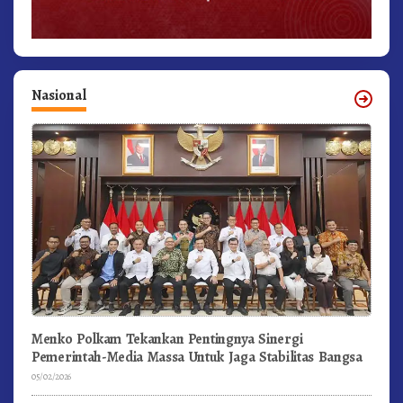
Nasional
Menko Polkam Tekankan Pentingnya Sinergi
Pemerintah-Media Massa Untuk Jaga Stabilitas Bangsa
05/02/2026