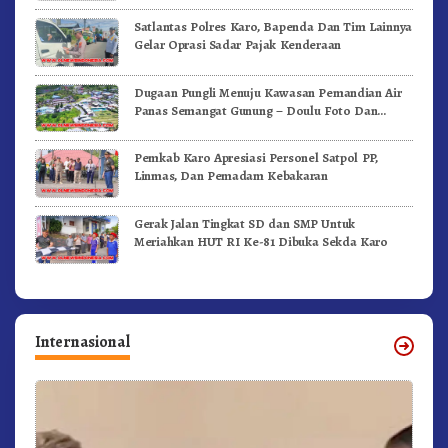
Satlantas Polres Karo, Bapenda Dan Tim Lainnya
Gelar Oprasi Sadar Pajak Kenderaan
Dugaan Pungli Menuju Kawasan Pemandian Air
Panas Semangat Gunung – Doulu Foto Dan
Videokan!
Pemkab Karo Apresiasi Personel Satpol PP,
Linmas, Dan Pemadam Kebakaran
Gerak Jalan Tingkat SD dan SMP Untuk
Meriahkan HUT RI Ke-81 Dibuka Sekda Karo
Internasional