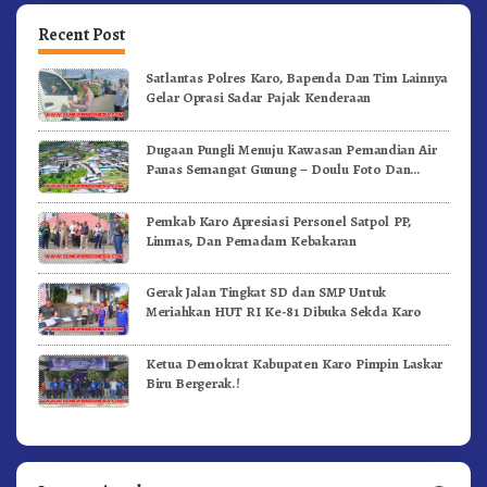
Recent Post
Satlantas Polres Karo, Bapenda Dan Tim Lainnya
Gelar Oprasi Sadar Pajak Kenderaan
Dugaan Pungli Menuju Kawasan Pemandian Air
Panas Semangat Gunung – Doulu Foto Dan
Videokan!
Pemkab Karo Apresiasi Personel Satpol PP,
Linmas, Dan Pemadam Kebakaran
Gerak Jalan Tingkat SD dan SMP Untuk
Meriahkan HUT RI Ke-81 Dibuka Sekda Karo
Ketua Demokrat Kabupaten Karo Pimpin Laskar
Biru Bergerak.!