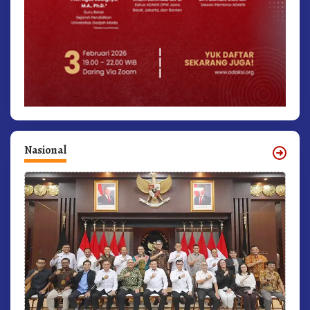
Nasional