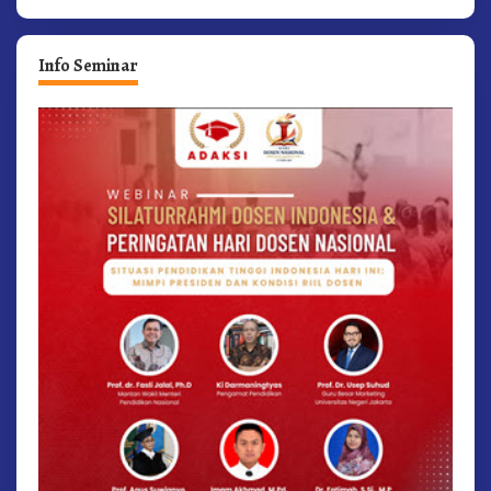
Info Seminar