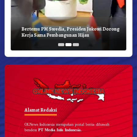
Bertemu PM Swedia, Presiden Jokowi Dorong
Kerja Sama Pembangunan Hijau
Alamat Redaksi
OLNews Indonesia merupakan portal berita dibawah
bendera
PT Media Info Indonesia.