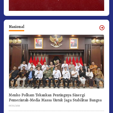
Nasional
Menko Polkam Tekankan Pentingnya Sinergi
Pemerintah-Media Massa Untuk Jaga Stabilitas Bangsa
05/02/2026