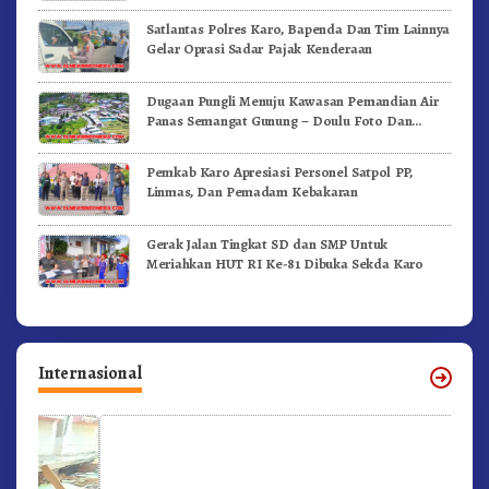
Satlantas Polres Karo, Bapenda Dan Tim Lainnya
Gelar Oprasi Sadar Pajak Kenderaan
Dugaan Pungli Menuju Kawasan Pemandian Air
Panas Semangat Gunung – Doulu Foto Dan
Videokan!
Pemkab Karo Apresiasi Personel Satpol PP,
Linmas, Dan Pemadam Kebakaran
Gerak Jalan Tingkat SD dan SMP Untuk
Meriahkan HUT RI Ke-81 Dibuka Sekda Karo
Internasional