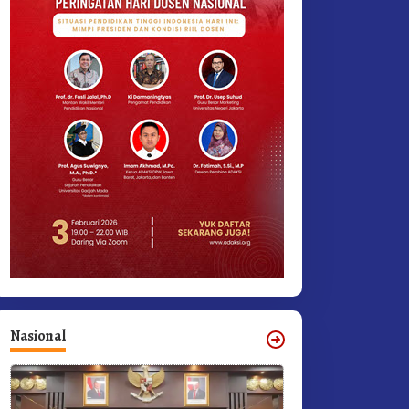
Nasional