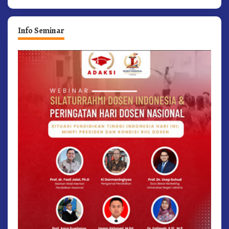
Info Seminar