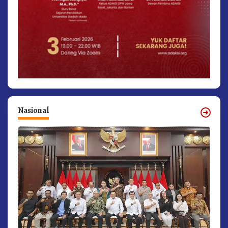
Nasional