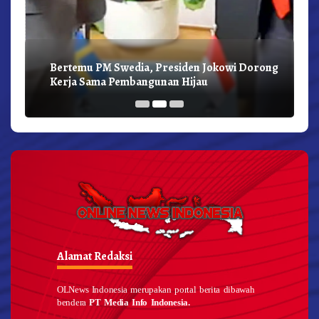
Bertemu PM Swedia, Presiden Jokowi Dorong
Kerja Sama Pembangunan Hijau
Alamat Redaksi
OLNews Indonesia merupakan portal berita dibawah
bendera
PT Media Info Indonesia.