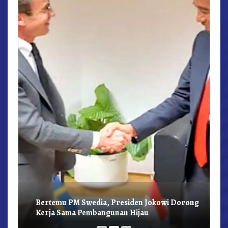
r,
Bertemu PM Swedia, Presiden Jokowi Dorong
Kerja Sama Pembangunan Hijau