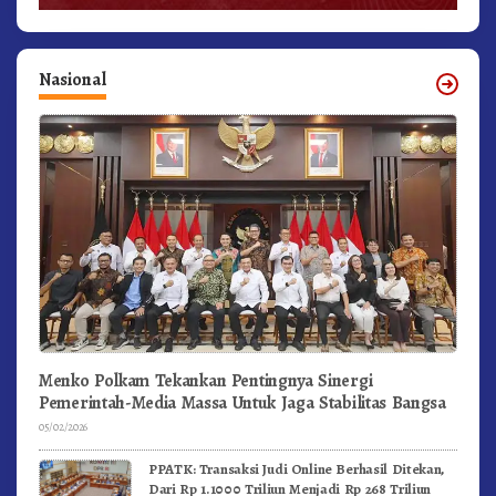
Nasional
Menko Polkam Tekankan Pentingnya Sinergi
Pemerintah-Media Massa Untuk Jaga Stabilitas Bangsa
05/02/2026
PPATK: Transaksi Judi Online Berhasil Ditekan,
Dari Rp 1.1000 Triliun Menjadi Rp 268 Triliun