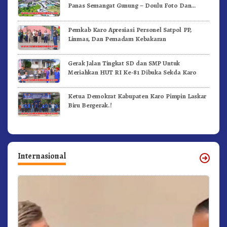
Panas Semangat Gunung – Doulu Foto Dan
Videokan!
Pemkab Karo Apresiasi Personel Satpol PP,
Linmas, Dan Pemadam Kebakaran
Gerak Jalan Tingkat SD dan SMP Untuk
Meriahkan HUT RI Ke-81 Dibuka Sekda Karo
Ketua Demokrat Kabupaten Karo Pimpin Laskar
Biru Bergerak.!
Internasional