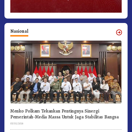
Nasional
Menko Polkam Tekankan Pentingnya Sinergi
Pemerintah-Media Massa Untuk Jaga Stabilitas Bangsa
05/02/2026