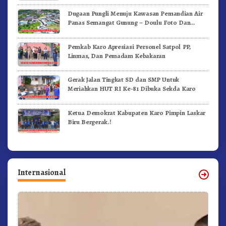
Dugaan Pungli Menuju Kawasan Pemandian Air
Panas Semangat Gunung – Doulu Foto Dan
Videokan!
Pemkab Karo Apresiasi Personel Satpol PP,
Linmas, Dan Pemadam Kebakaran
Gerak Jalan Tingkat SD dan SMP Untuk
Meriahkan HUT RI Ke-81 Dibuka Sekda Karo
Ketua Demokrat Kabupaten Karo Pimpin Laskar
Biru Bergerak.!
Internasional