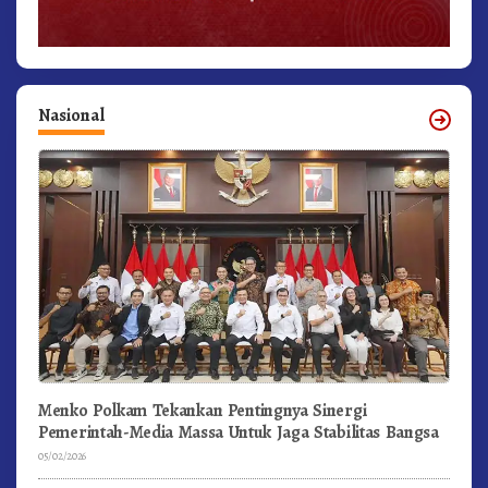
Nasional
Menko Polkam Tekankan Pentingnya Sinergi
Pemerintah-Media Massa Untuk Jaga Stabilitas Bangsa
05/02/2026