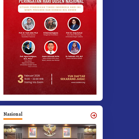
Nasional