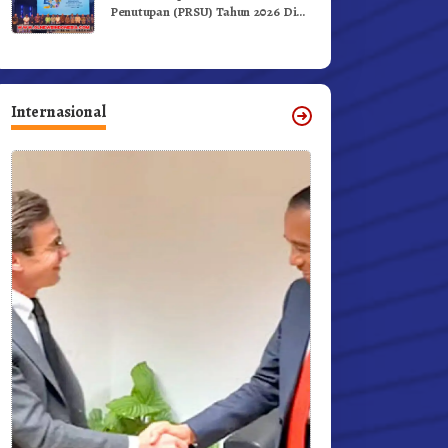
Penutupan (PRSU) Tahun 2026 Di
Medan
Internasional