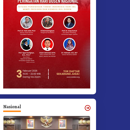
Nasional