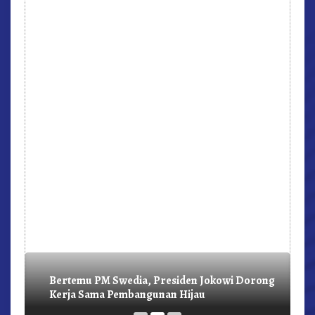
r,
Bertemu PM Swedia, Presiden Jokowi Dorong
Kerja Sama Pembangunan Hijau