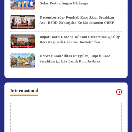
Gelar Pertandingan Olahraga
Desember 2027 Pemkab Karo Akan Serahkan
Aset RSUD Kabanjahe Ke Moderamen GBKP
Bupati Karo Dorong Lulusan Universitas Quality
Berastagi Jadi Generasi Inovatif dan
Berintegritas
Dorong Komoditas Unggulan, Bupati Karo
Serahkan 1,2 Juta Benih Kopi Arabika
Internasional