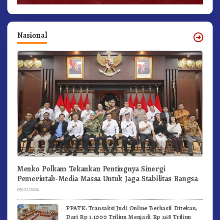
Nasional
Menko Polkam Tekankan Pentingnya Sinergi
Pemerintah-Media Massa Untuk Jaga Stabilitas Bangsa
05/02/2026
PPATK: Transaksi Judi Online Berhasil Ditekan,
Dari Rp 1.1000 Triliun Menjadi Rp 268 Triliun