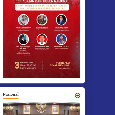
Nasional