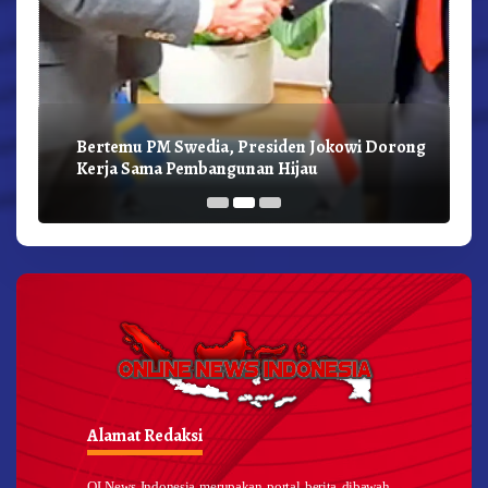
Bertemu PM Swedia, Presiden Jokowi Dorong
Kerja Sama Pembangunan Hijau
Alamat Redaksi
OLNews Indonesia merupakan portal berita dibawah