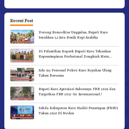
Recent Post
Dorong Komoditas Unggulan, Bupati Karo
Serahkan 1,2 Juta Benih Kopi Arabika
Di Pelantikan Kepsek Bupati Karo Tekankan
Kepemimpinan Profesional Dongkrak Mutu
Pendidikan
Ada 122 Personel Polres Karo Rayakan Ulang
Tahun Bersama
Bupati Karo Apresiasi Suksesnya FBB 2026 dan
Targetkan FBB 2027 Go Internasional.!
Sekda Kabupaten Karo Hadiri Penutupan (PRSU)
Tahun 2026 Di Medan