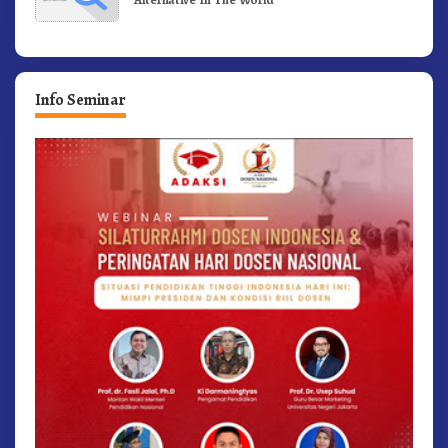
Info Seminar