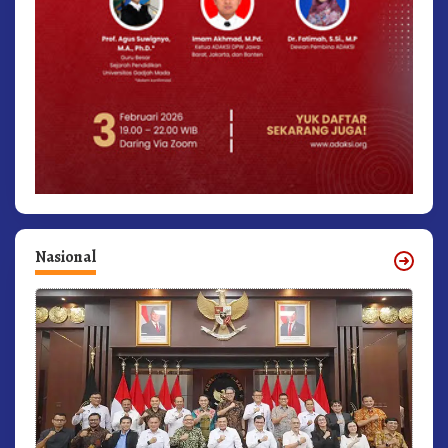
Nasional