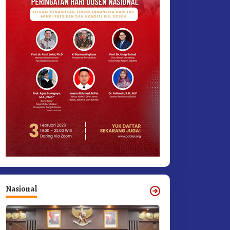
Nasional