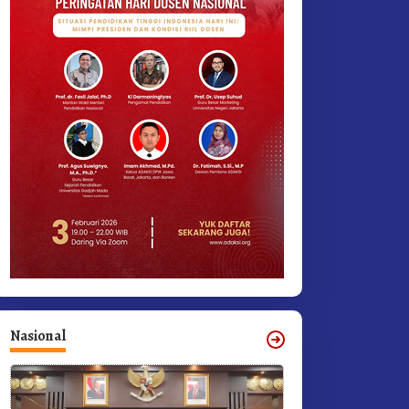
Nasional