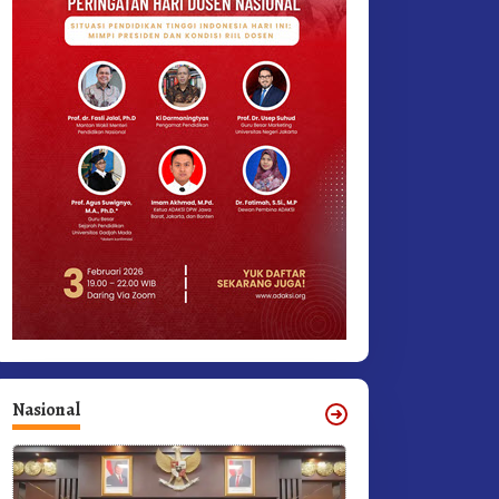
Nasional