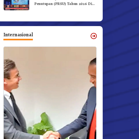
Penutupan (PRSU) Tahun 2026 Di
Medan
Internasional