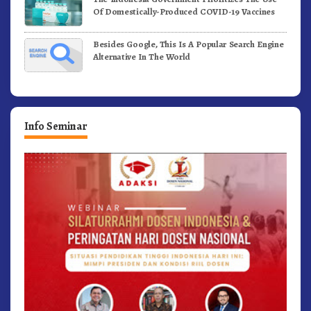
Of Domestically-Produced COVID-19 Vaccines
Besides Google, This Is A Popular Search Engine
Alternative In The World
Info Seminar