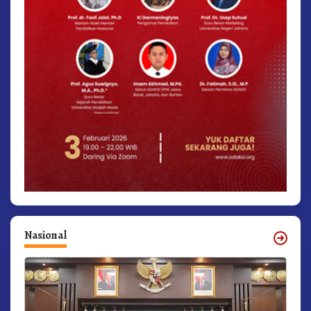
Nasional