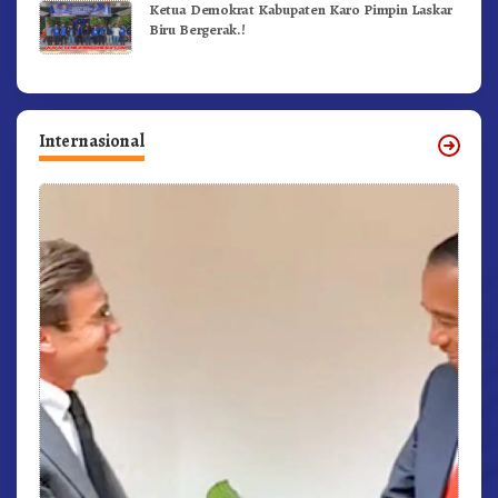
Ketua Demokrat Kabupaten Karo Pimpin Laskar
Biru Bergerak.!
Internasional
r,