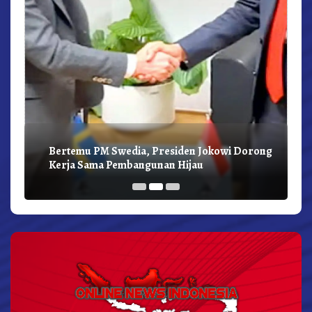
Bertemu PM Swedia, Presiden Jokowi Dorong
Kerja Sama Pembangunan Hijau